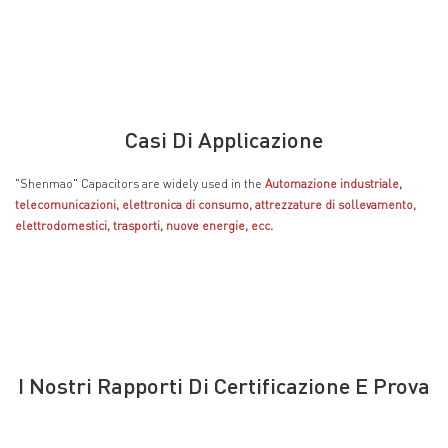
Casi Di Applicazione
"Shenmao" Capacitors are widely used in the
Automazione industriale,
telecomunicazioni, elettronica di consumo, attrezzature di sollevamento,
elettrodomestici, trasporti, nuove energie, ecc.
I Nostri Rapporti Di Certificazione E Prova