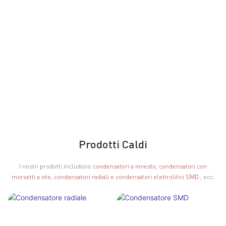
Prodotti Caldi
I nostri prodotti includono
condensatori a innesto, condensatori con
morsetti a vite, condensatori radiali e condensatori elettrolitici SMD
, ecc.