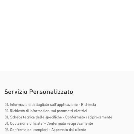
Servizio Personalizzato
01. Informazioni dettagliate sull'applicazione - Richiesta
02. Richiesta di informazioni sui parametri elettrici
03. Scheda tecnica delle specifiche - Confermato reciprocamente
04. Quotazione ufficiale --Confermata reciprocamente
05. Conferma dei campioni - Approvato dal cliente