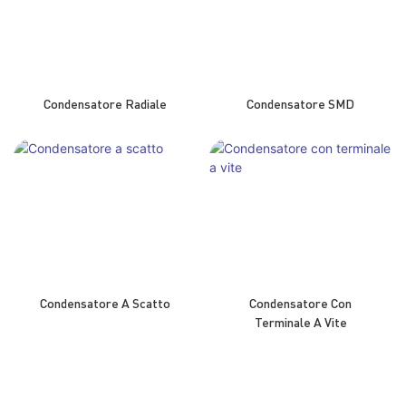
Condensatore Radiale
Condensatore SMD
Condensatore A Scatto
Condensatore Con
Terminale A Vite