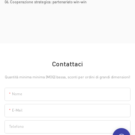
06. Cooperazione strategica: partenariato win-win
Contattaci
Quantità minima minima (MOQ) bassa, sconti per ordini di grandi dimensioni!
Nome
E-Mail
Telefono