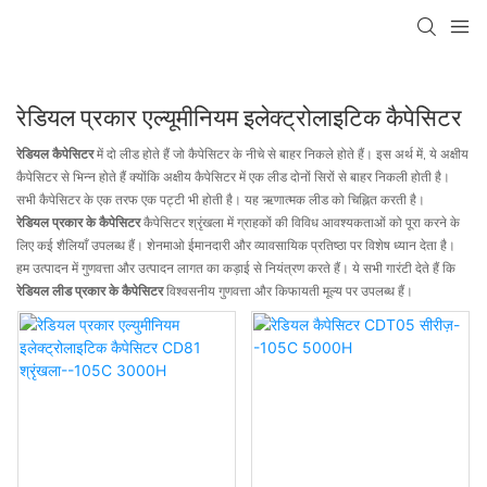
रेडियल प्रकार एल्यूमीनियम इलेक्ट्रोलाइटिक कैपेसिटर
रेडियल कैपेसिटर
में दो लीड होते हैं जो कैपेसिटर के नीचे से बाहर निकले होते हैं। इस अर्थ में, ये अक्षीय
कैपेसिटर से भिन्न होते हैं क्योंकि अक्षीय कैपेसिटर में एक लीड दोनों सिरों से बाहर निकली होती है।
सभी कैपेसिटर के एक तरफ एक पट्टी भी होती है। यह ऋणात्मक लीड को चिह्नित करती है।
रेडियल प्रकार के कैपेसिटर
कैपेसिटर श्रृंखला में ग्राहकों की विविध आवश्यकताओं को पूरा करने के
लिए कई शैलियाँ उपलब्ध हैं। शेनमाओ ईमानदारी और व्यावसायिक प्रतिष्ठा पर विशेष ध्यान देता है।
हम उत्पादन में गुणवत्ता और उत्पादन लागत का कड़ाई से नियंत्रण करते हैं। ये सभी गारंटी देते हैं कि
रेडियल लीड प्रकार के कैपेसिटर
विश्वसनीय गुणवत्ता और किफायती मूल्य पर उपलब्ध हैं।