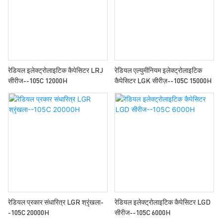
रेडियल इलेक्ट्रोलाइटिक कैपेसिटर LRJ
रेडियल एल्युमीनियम इलेक्ट्रोलाइटिक
सीरीज--105C 12000H
कैपेसिटर LGK सीरीज़--105C 15000H
रेडियल प्रकार संधारित्र LGR श्रृंखला-
रेडियल इलेक्ट्रोलाइटिक कैपेसिटर LGD
-105C 20000H
सीरीज--105C 6000H