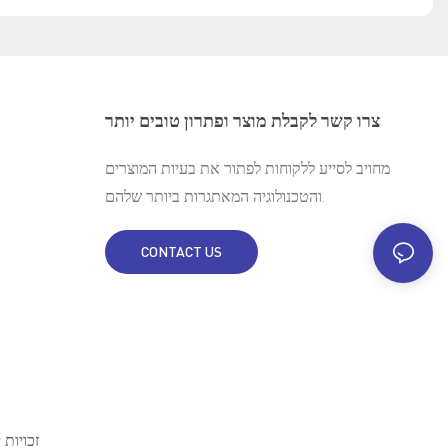
צרו קשר לקבלת מוצר ופתרון טובים יותר
מחויב לסייע ללקוחות לפתור את בעיות המוצרים
והטכנולוגיה המאתגרות ביותר שלהם.
CONTACT US
זכויות יוצרים © 1970 ש