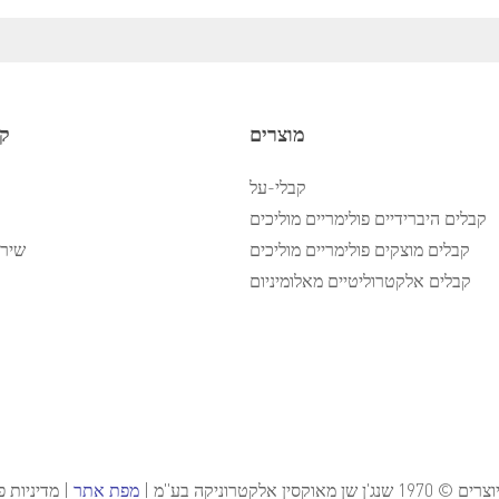
מוצרים
קי
קבלי-על
קבלים היברידיים פולימריים מוליכים
קבלים מוצקים פולימריים מוליכים
שירו
קבלים אלקטרוליטיים מאלומיניום
נג'ן שן מאוקסין אלקטרוניקה בע"מ |
מפת אתר
|
מדיניות פ