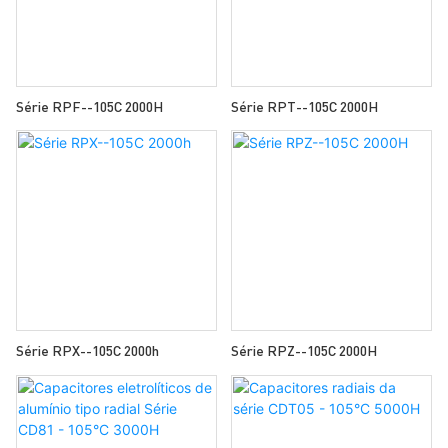
Série RPF--105C 2000H
Série RPT--105C 2000H
Série RPX--105C 2000h
Série RPZ--105C 2000H