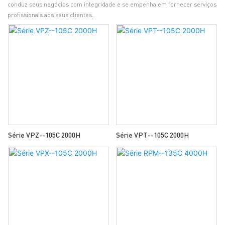
conduz seus negócios com integridade e se empenha em fornecer serviços
profissionais aos seus clientes.
Série VPZ--105C 2000H
Série VPT--105C 2000H