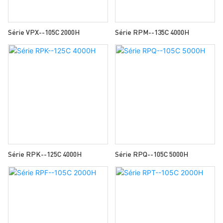
Série VPX--105C 2000H
Série RPM--135C 4000H
Série RPK--125C 4000H
Série RPQ--105C 5000H