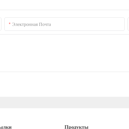
Электронная Почта
ылки
Продукты