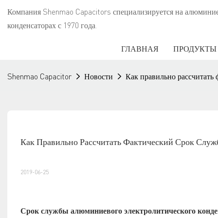
Компания Shenmao Capacitors специализируется на алюмини
конденсаторах с 1970 года.
ГЛАВНАЯ
ПРОДУКТЫ
Shenmao Capacitor
Новости
Как правильно рассчитать
Как Правильно Рассчитать Фактический Срок Служ
2019-06-25
Срок службы алюминиевого электролитического конде