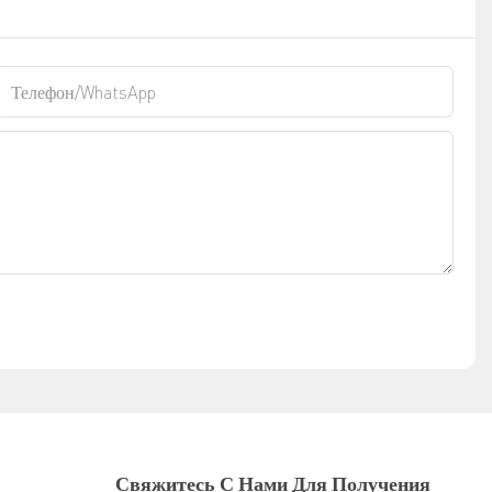
Телефон/WhatsApp
Свяжитесь С Нами Для Получения