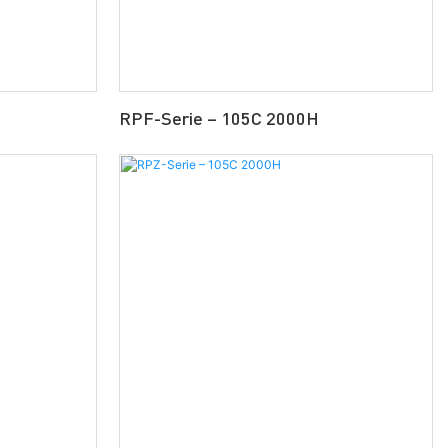
RPF-Serie – 105C 2000H