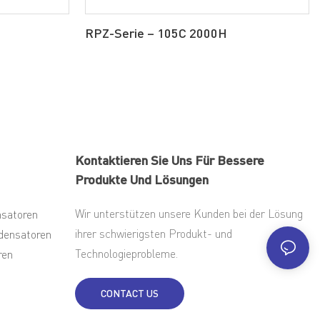
RPZ-Serie – 105C 2000H
Kontaktieren Sie Uns Für Bessere
Produkte Und Lösungen
Wir unterstützen unsere Kunden bei der Lösung
nsatoren
ihrer schwierigsten Produkt- und
densatoren
Technologieprobleme.
ren
CONTACT US