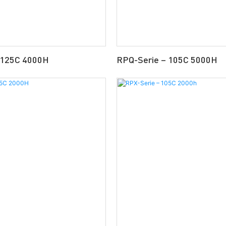
 125C 4000H
RPQ-Serie – 105C 5000H