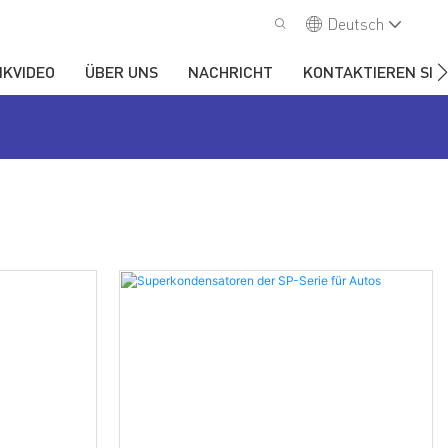
Deutsch
IKVIDEO
ÜBER UNS
NACHRICHT
KONTAKTIEREN SIE