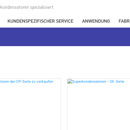
kondensatoren spezialisiert.
KUNDENSPEZIFISCHER SERVICE
ANWENDUNG
FABR