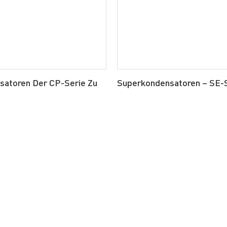
atoren Der CP-Serie Zu
Superkondensatoren – SE-