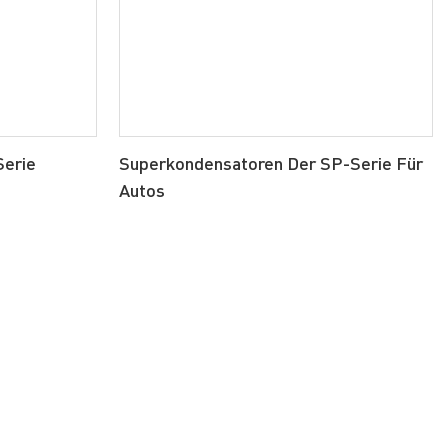
Serie
Superkondensatoren Der SP-Serie Für
Autos