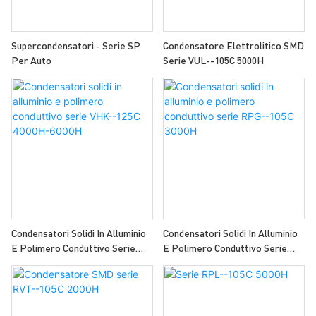
Supercondensatori - Serie SP
Condensatore Elettrolitico SMD
Per Auto
Serie VUL--105C 5000H
Condensatori Solidi In Alluminio
Condensatori Solidi In Alluminio
E Polimero Conduttivo Serie
E Polimero Conduttivo Serie
VHK--125C 4000H-6000H
RPG--105C 3000H