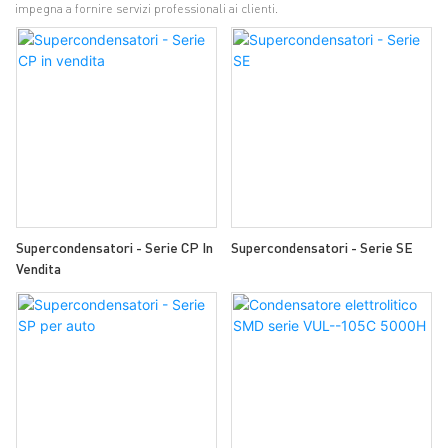
impegna a fornire servizi professionali ai clienti.
Supercondensatori - Serie CP In
Supercondensatori - Serie SE
Vendita