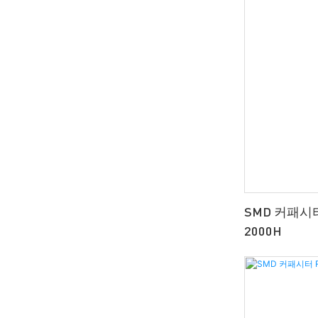
SMD 커패시터
2000H