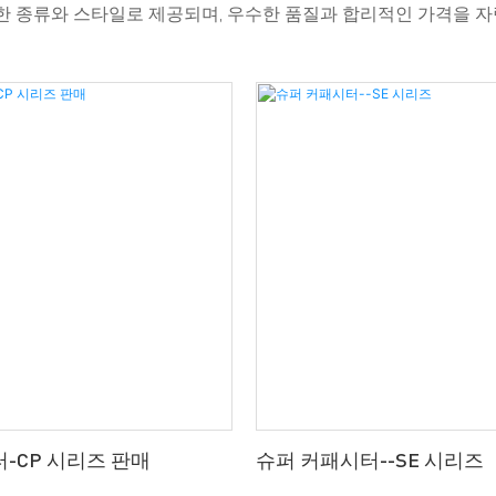
 종류와 스타일로 제공되며, 우수한 품질과 합리적인 가격을 자랑합니다
-CP 시리즈 판매
슈퍼 커패시터--SE 시리즈