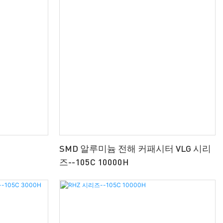
SMD 알루미늄 전해 커패시터 VLG 시리
즈--105C 10000H