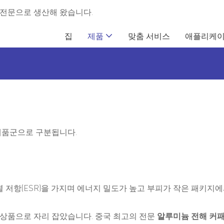
터를 전문으로 생산해 왔습니다.
집
제품
맞춤 서비스
애플리케
제품군으로 구분됩니다.
렬 저항(ESR)을 가지며 에너지 밀도가 높고 부피가 작은 패키지
 상품으로 자리 잡았습니다. 중국 최고의 전문
알루미늄 전해 커