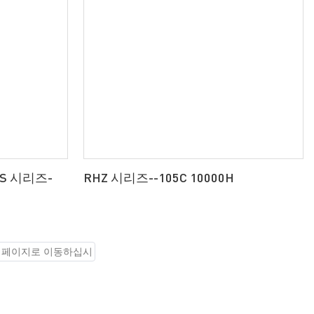
S 시리즈-
RHZ 시리즈--105C 10000H