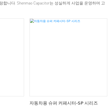
. Shenmao Capacitor는 성실하게 사업을 운영하며 고
자동차용 슈퍼 커패시터-SP 시리즈