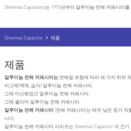
Shenmao Capacitors는 1970년부터 알루미늄 전해 커패시
Shenmao Capacitor
제품
제품
알루미늄 전해 커패시터는
전해질 유형에 따라 세 가지 하위 
비고체(액체, 습식) 알루미늄 전해 커패시터,
고체 이산화망간 알루미늄 전해 커패시터,
고체 폴리머 알루미늄 전해 커패시터.
알루미늄 전해 커패시터
(전해 커패시터)는 매우 낮은 등가 직
니다.
알루미늄 전해 커패시터 시리즈는
Shenmao Capacitor
의 인기