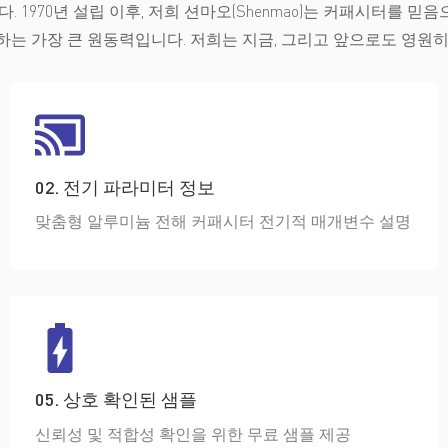
 1970년 설립 이후, 저희 션마오(Shenmao)는 커패시터를 믿음
는 가장 큰 원동력입니다. 저희는 지금, 그리고 앞으로도 영원
02. 전기 파라미터 정보
맞춤형 알루미늄 전해 커패시터 전기적 매개변수 설명
05. 상호 확인된 샘플
신뢰성 및 적합성 확인을 위한 무료 샘플 제공