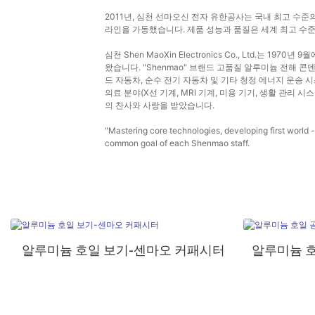
2011년, 심천 선마오신 전자 유한공사는 국내 최고 수
라인을 가동했습니다. 제품 성능과 품질은 세계 최고 수
심천 Shen MaoXin Electronics Co., Ltd.
왔습니다. "Shenmao" 브랜드 고품질 알루미늄 전해 
드 자동차, 순수 전기 자동차 및 기타 청정 에너지 운송 시스
의료 분야(X선 기계, MRI 기계, 미용 기기, 생활 관리
의 찬사와 사랑을 받았습니다.
"Mastering core technologies, developing first world
common goal of each Shenmao staff.
알루미늄 호일 보기-센마오 커패시터
알루미늄 호