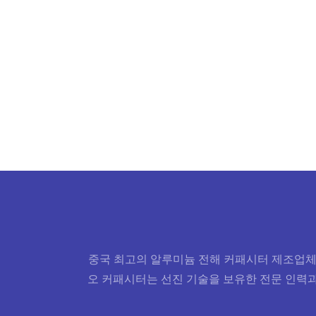
중국 최고의 알루미늄 전해 커패시터 제조업체 및 
오 커패시터는 선진 기술을 보유한 전문 인력과 