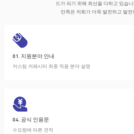
드가 되기 위해 최선을 다하고 있습니다.
만족은 저희가 더욱 발전하고 발전하
01. 지원분야 안내
커스텀 커패시터 최종 적용 분야 설명
04. 공식 인용문
수요량에 따른 견적