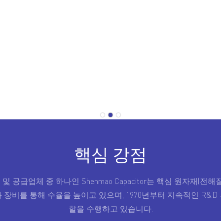
핵심 강점
공급업체 중 하나인 Shenmao Capacitor는 핵심 원자재(전
장비를 통해 수율을 높이고 있으며, 1970년부터 지속적인 R&
할을 수행하고 있습니다.