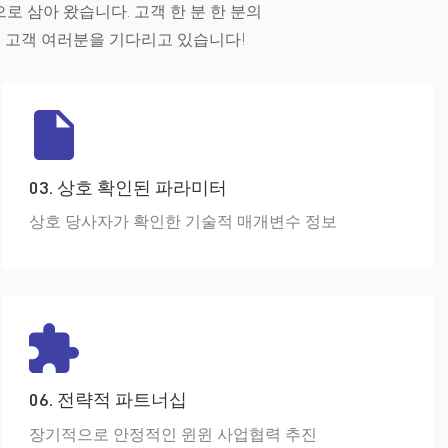
으로 삼아 왔습니다. 고객 한 분 한 분의
히 고객 여러분을 기다리고 있습니다!
03. 상호 확인된 파라미터
상호 당사자가 확인한 기술적 매개변수 정보
06. 전략적 파트너십
장기적으로 안정적인 윈윈 사업협력 추진