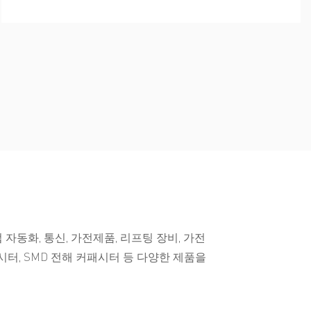
동화, 통신, 가전제품, 리프팅 장비, 가전
시터, SMD 전해 커패시터 등 다양한 제품을