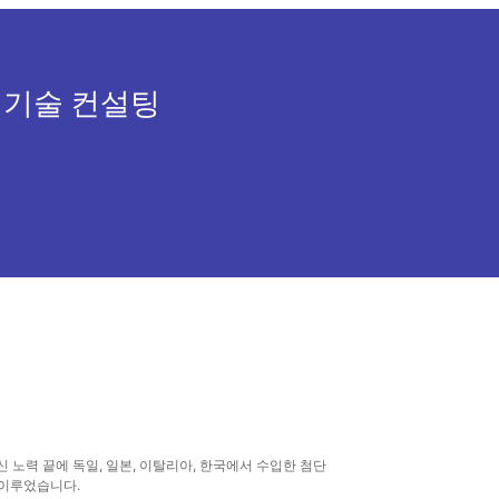
 기술 컨설팅
신 노력 끝에 독일, 일본, 이탈리아, 한국에서 수입한 첨단
 이루었습니다.