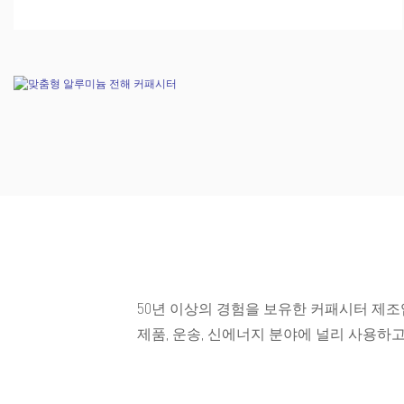
50년 이상의 경험을 보유한 커패시터 제조
제품, 운송, 신에너지 분야에 널리 사용하고