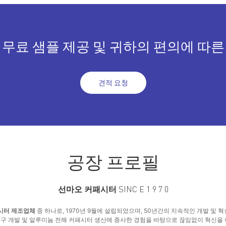
 무료 샘플 제공 및 귀하의 편의에 따른
견적 요청
공장 프로필
선마오 커패시터
SINC E 1 9 7 0
시터 제조업체
중 하나로, 1970년 9월에 설립되었으며, 50년간의 지속적인 개발 및 혁
연구 개발 및 알루미늄 전해 커패시터 생산에 종사한 경험을 바탕으로 끊임없이 혁신을