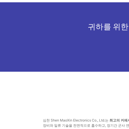
귀하를 위한
심천 Shen MaoXin Electronics Co., Ltd.는
최고의 커패
장비와 일류 기술을 전면적으로 흡수하고, 장기간 군사 