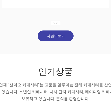
더 읽어보기
인기상품
업체 "선마오 커패시터"는 고품질 알루미늄 전해 커패시터를 산업 자
 있습니다. 스냅인 커패시터, 나사 단자 커패시터, 레이디얼 커패
보유하고 있습니다. 문의를 환영합니다.