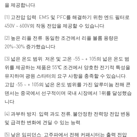
을 제공합니다.
(1) 고전압 입력: EMS 및 PFC를 해결하기 위한 엔드 필터로
450V ~ 600V의 작동 전압을 제공할 수 있습니다.
(2) 높은 리플 전류: 동일한 조건에서 리플 볼륨 용량은
20%~30% 증가했습니다.
(3) 넓은 온도 범위: 저온 및 고온 -55 ~ + 105의 넓은 온도 범
위를 제공하는 제품은 55℃ 조건에서 양호한 전기적 특성을
유지하며 광원 스타터의 요구 사항을 충족할 수 있습니다.
고압 -55 ~ + 105의 넓은 온도 범위를 가진 알루미늄 전해 콘
덴서는 중국에서 선구적이며 국내 시장에서 1위를 달성했습
니다.
(4) 과부하 방지: 입력 과도 전류, 불안정한 전력망 전압 변동
및 급격한 변화에 견딜 수 있는 능력.
(5) 낮은 임피던스: 고주파에서 전해 커패시터는 출력 전압