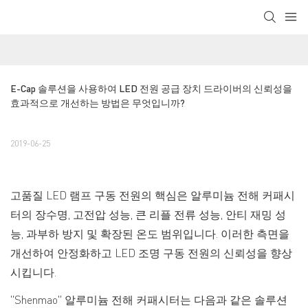
E-Cap 솔루션을 사용하여 LED 전원 공급 장치 드라이버의 신뢰성을 
효과적으로 개선하는 방법은 무엇입니까?
2019-06-25
고품질 LED 램프 구동 전원의 핵심은 알루미늄 전해 커패시
터의 장수명, 고전압 성능, 큰 리플 전류 성능, 안티 재밍 성
능, 과부하 방지 및 확장된 온도 범위입니다. 이러한 측면을
개선하여 안정화하고 LED 조명 구동 전원의 신뢰성을 향상
시킵니다.
"Shenmao" 알루미늄 전해 커패시터는 다음과 같은 솔루션