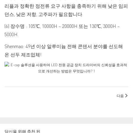
리플과 정확한 정전류 요구 사항을 충족하기 위해 낮은 임피
던스, 낮은 저항, 고주파가 필요합니다.
(6) 장수명 : 105℃, 10000H ~ 20000H 또는 130℃, 3000H ~
5000H.
Shenmao: 49년 이상 알루미늄 전해 콘덴서 분야를 선도해
온 선두 제조업체!
다음
당신을 위해 추천 된