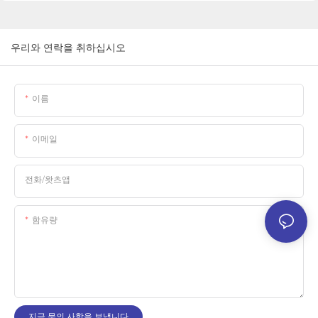
우리와 연락을 취하십시오
이름
이메일
전화/왓츠앱
함유량
지금 문의 사항을 보냅니다