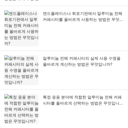
엔드플레이스나 회로기판에서 알루미늄 전해
커패시터를 올바르게 사용하는 방법은 무엇입
니까?
알루미늄 전해 커패시터의 실제 사용 수명을
올바르게 계산하는 방법은 무엇입니까?
특정 응용 분야에 적합한 알루미늄 전해 커패
시터를 올바르게 선택하는 방법은 무엇입니
까?