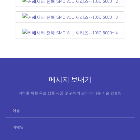
메시지 보내기
귀하를 위한 무료 샘플 제공 및 귀하의 편의에 따른 기술 컨설팅
이름
이메일